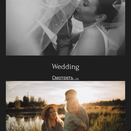
Wedding
Смотреть →