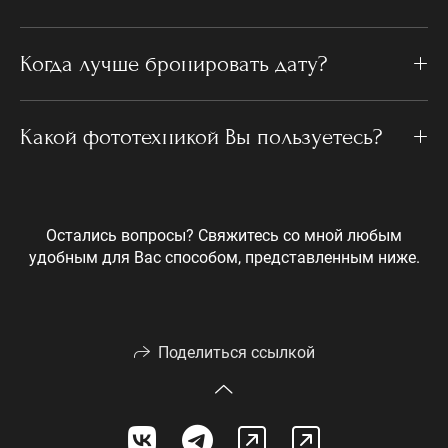
Когда лучше бронировать дату?
Какой фототехникой Вы пользуетесь?
Остались вопросы? Свяжитесь со мной любым
удобным для Вас способом, представленным ниже.
Поделиться ссылкой