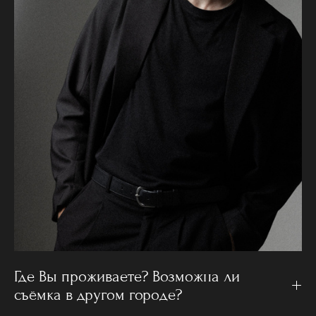
Где Вы проживаете? Возможна ли
съёмка в другом городе?