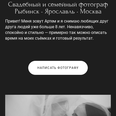
Св
адебный и семейный фотограф
Рыбинск • Ярославль • Москва
Привет! Меня зовут Артем и я снимаю любящих друг
друга людей уже больше 8 лет. Ненавязчиво,
спокойно и стильно — примерно так можно описать
время на моих съёмках и готовый результат.
НАПИСАТЬ ФОТОГРАФУ