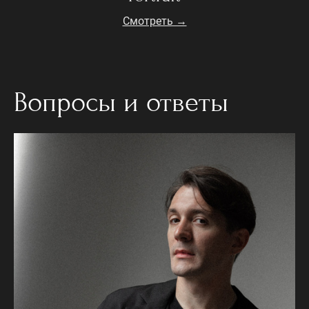
Смотреть →
Вопросы и ответы