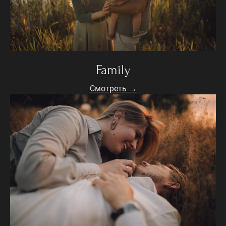
Family
Смотреть →