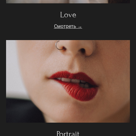
Love
Смотреть →
Portrait