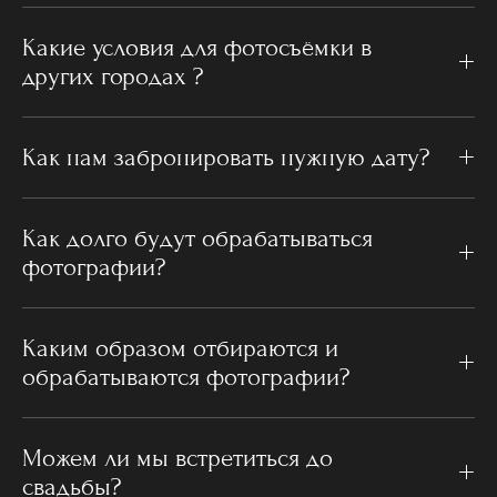
Какие условия для фотосъёмки в
других городах ?
Как нам забронировать нужную дату?
Как долго будут обрабатываться
фотографии?
Каким образом отбираются и
обрабатываются фотографии?
Можем ли мы встретиться до
свадьбы?