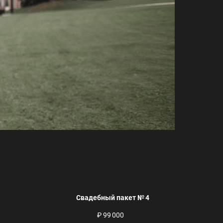
Свадебный пакет № 4
₽ 99 000