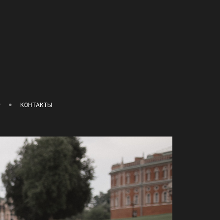
КОНТАКТЫ