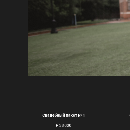
Свадебный пакет № 1
₽ 38 000