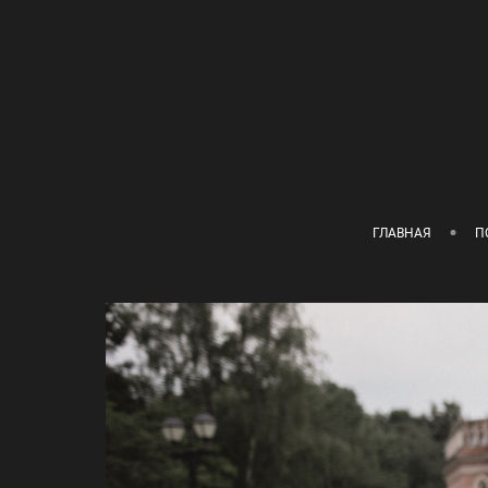
ГЛАВНАЯ
П