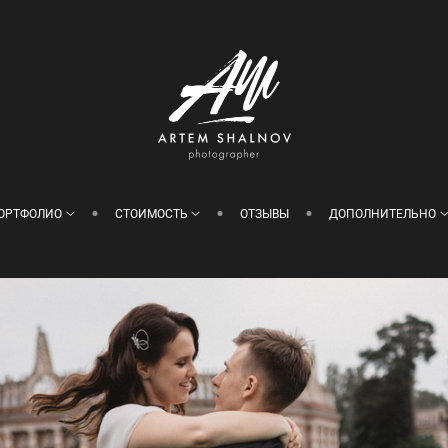
ОРТФОЛИО
СТОИМОСТЬ
ОТЗЫВЫ
ДОПОЛНИТЕЛЬНО