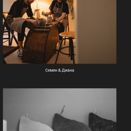
Семен & Диана