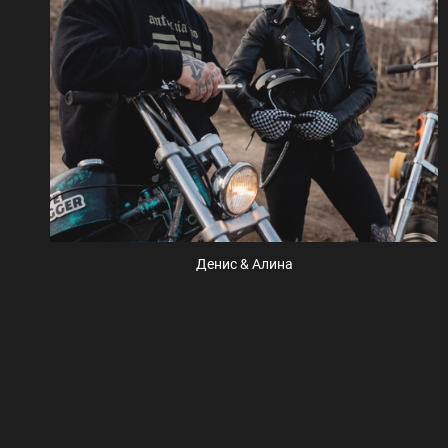
Денис & Алина