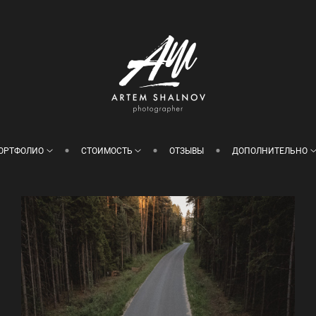
ОРТФОЛИО
СТОИМОСТЬ
ОТЗЫВЫ
ДОПОЛНИТЕЛЬНО