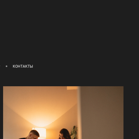
КОНТАКТЫ