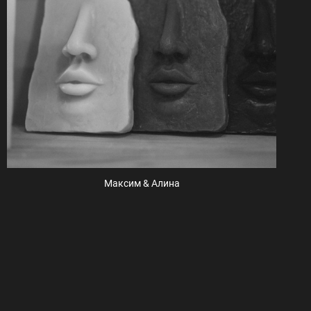
Максим & Алина