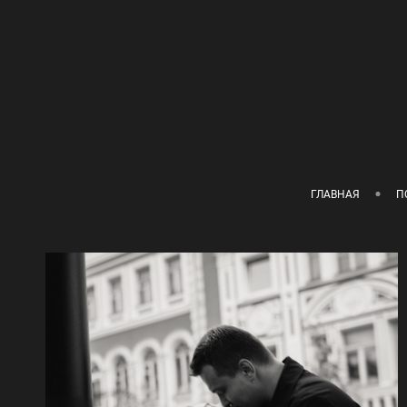
ГЛАВНАЯ
П