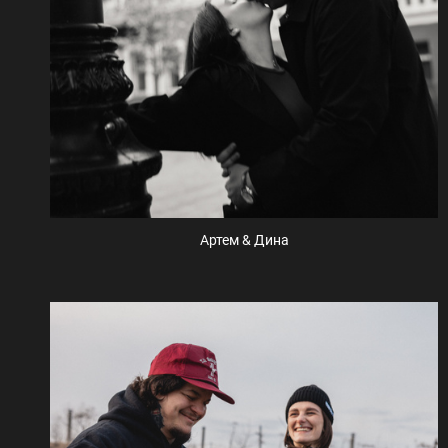
Артем & Дина