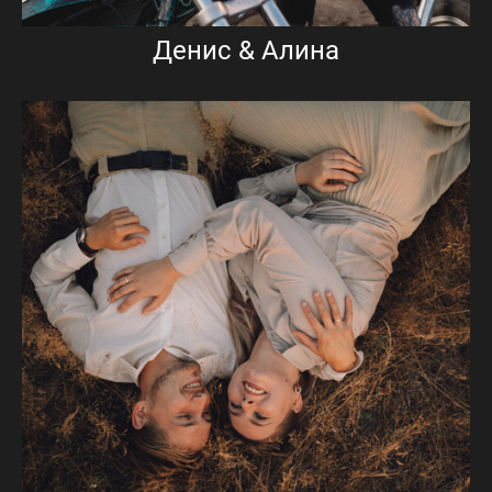
Денис & Алина