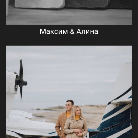
Максим & Алина