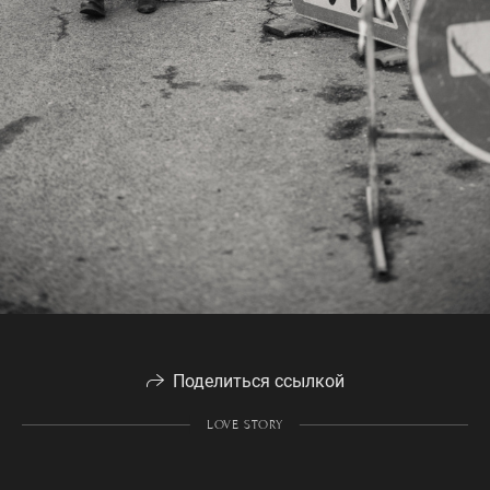
Поделиться ссылкой
LOVE STORY