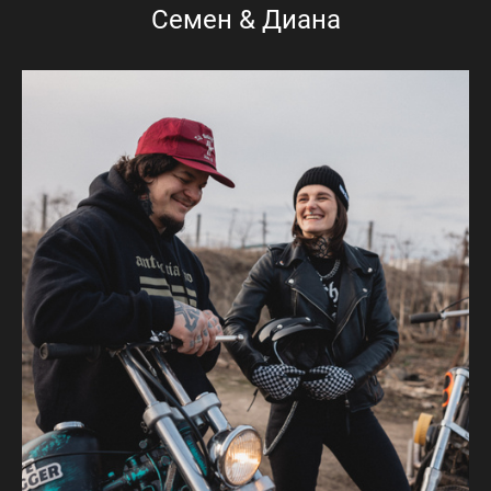
Семен & Диана