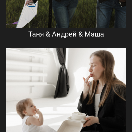
Таня & Андрей & Маша