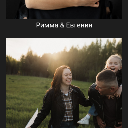
Римма & Евгения