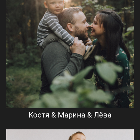
Костя & Марина & Лёва