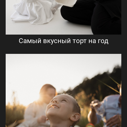
Самый вкусный торт на год