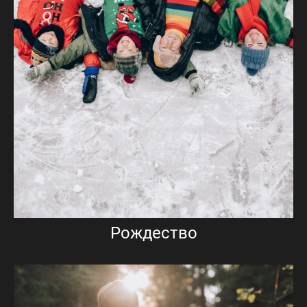
Рождество