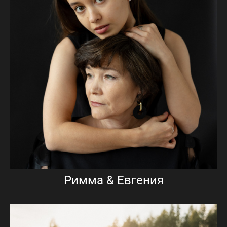
Римма & Евгения