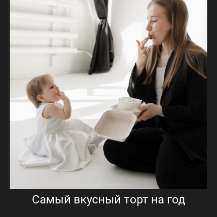
Самый вкусный торт на год