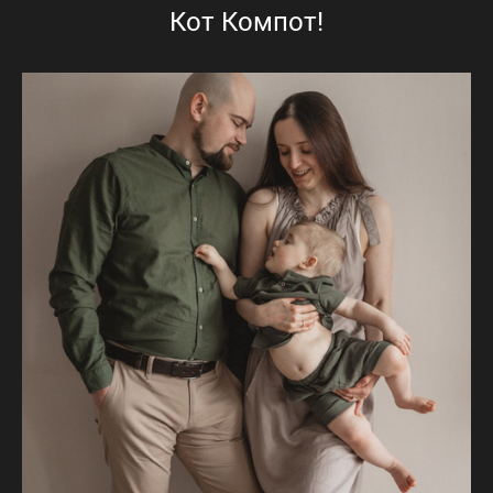
Кот Компот!