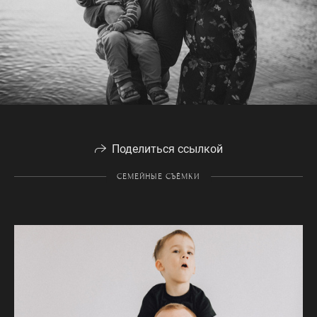
Поделиться ссылкой
СЕМЕЙНЫЕ СЪЁМКИ