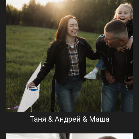
Таня & Андрей & Маша