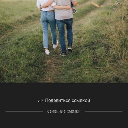
Поделиться ссылкой
СЕМЕЙНЫЕ СЪЁМКИ