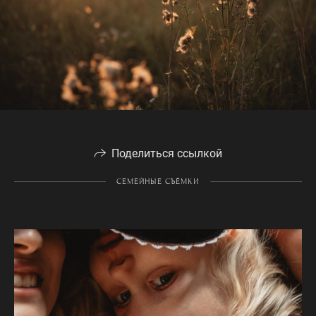
Поделиться ссылкой
СЕМЕЙНЫЕ СЪЁМКИ