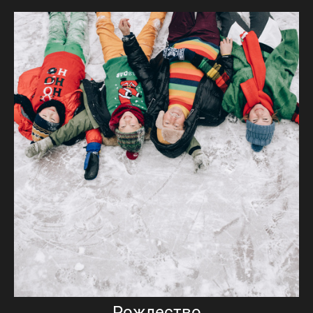
Рождество