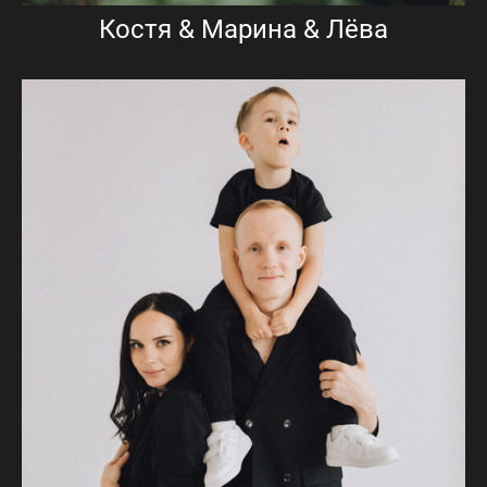
Костя & Марина & Лёва