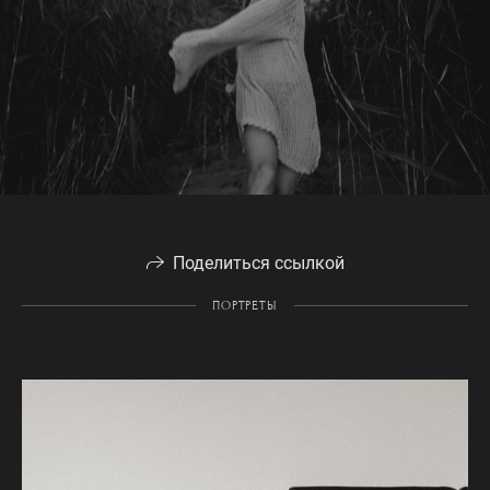
Поделиться ссылкой
ПОРТРЕТЫ