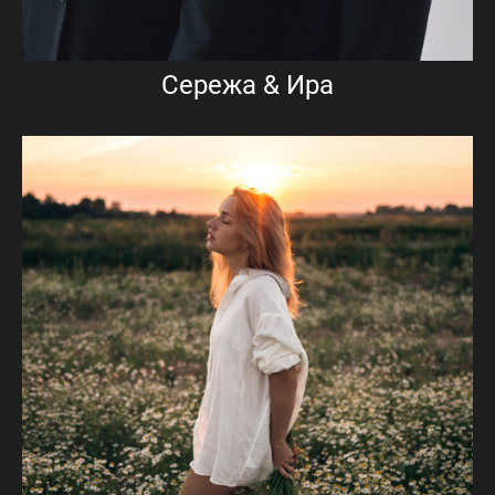
Сережа & Ира