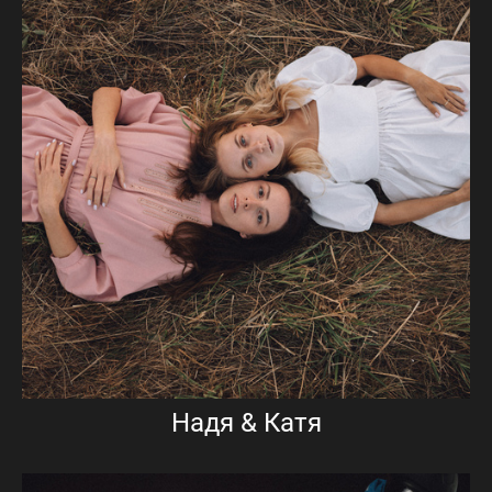
Надя & Катя