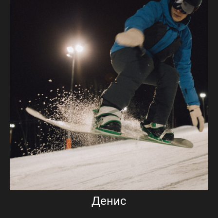
Денис