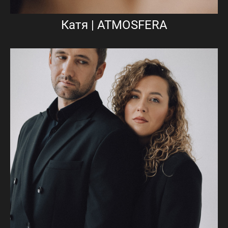
Катя | ATMOSFERA